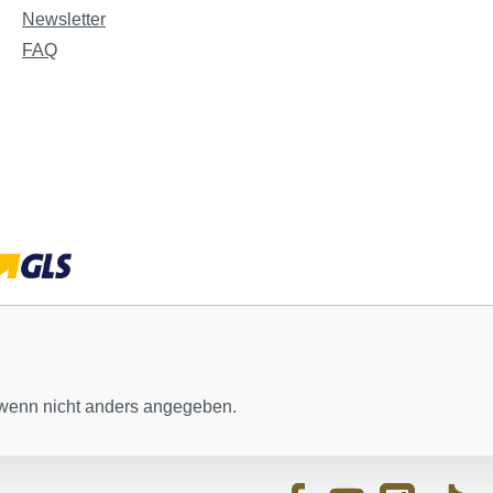
Newsletter
FAQ
enn nicht anders angegeben.