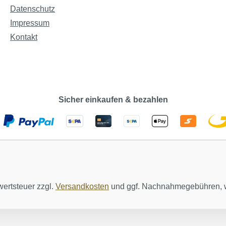
Datenschutz
Impressum
Kontakt
Sicher einkaufen & bezahlen
wertsteuer zzgl.
Versandkosten
und ggf. Nachnahmegebühren, w