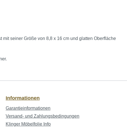
t mit seiner Größe von 8,8 x 16 cm und glatten Oberfläche
ner.
Informationen
Garantieinformationen
Versand- und Zahlungsbedingungen
Klinger Möbelfolie Info