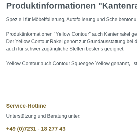
Produktinformationen "Kantenra
Speziell für Möbelfolierung, Autofolierung und Scheibentönu
Produktinformationen "Yellow Contour" auch Kantenrakel g
Der Yellow Contour Rakel gehört zur Grundausstattung bei de
auch für schwer zugängliche Stellen bestens geeignet.
Yellow Contour auch Contour Squeegee Yellow genannt, ist 
Service-Hotline
Unterstützung und Beratung unter:
+49 (0)7231 - 18 277 43