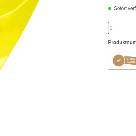
Sofort verf
Produktnu