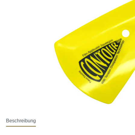
Beschreibung