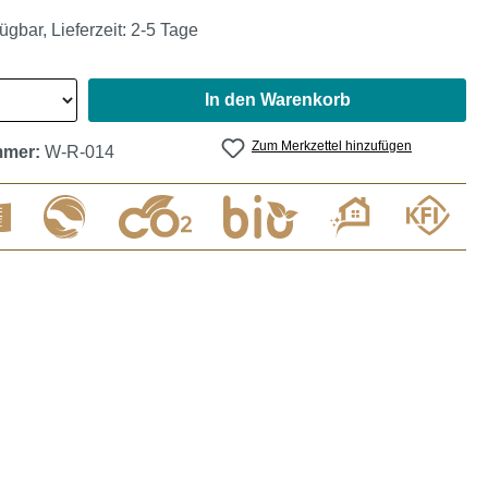
ügbar, Lieferzeit: 2-5 Tage
In den Warenkorb
Zum Merkzettel hinzufügen
mmer:
W-R-014