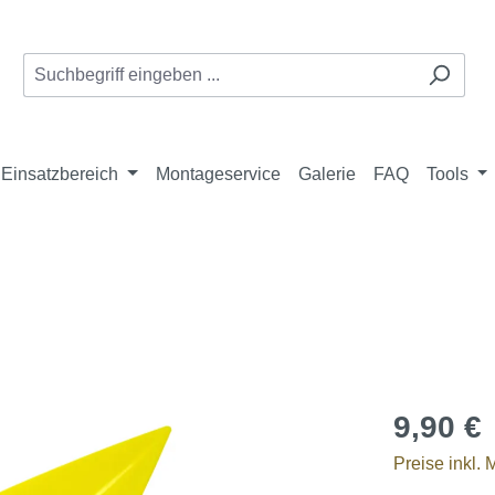
Einsatzbereich
Montageservice
Galerie
FAQ
Tools
9,90 €
Preise inkl.