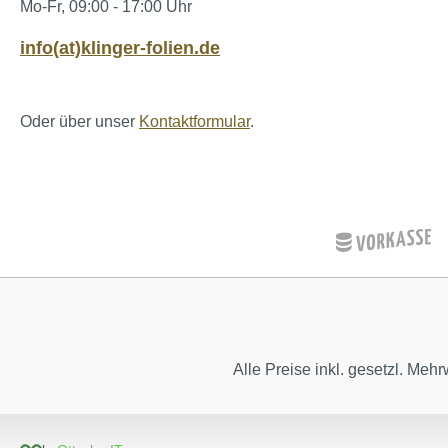
Mo-Fr, 09:00 - 17:00 Uhr
info(at)klinger-folien.de
Oder über unser
Kontaktformular
.
Alle Preise inkl. gesetzl. Mehr