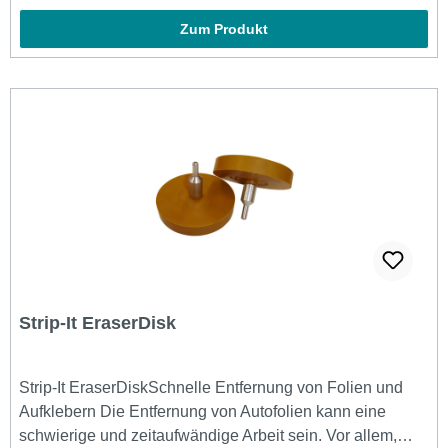
Zum Produkt
Strip-It EraserDisk
Strip-It EraserDiskSchnelle Entfernung von Folien und
Aufklebern Die Entfernung von Autofolien kann eine
schwierige und zeitaufwändige Arbeit sein. Vor allem,