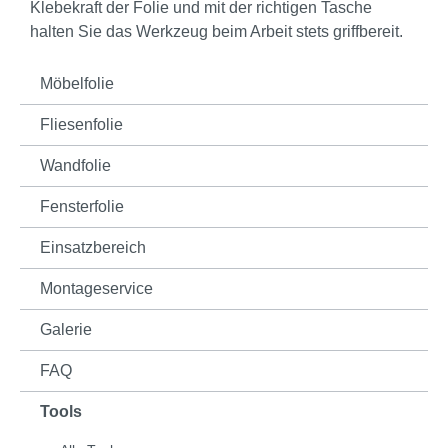
Klebekraft der Folie und mit der richtigen Tasche
halten Sie das Werkzeug beim Arbeit stets griffbereit.
Möbelfolie
Fliesenfolie
Wandfolie
Fensterfolie
Einsatzbereich
Montageservice
Galerie
FAQ
Tools