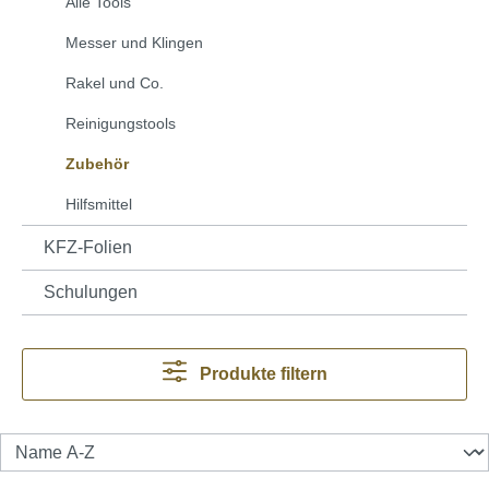
Alle Tools
Messer und Klingen
Rakel und Co.
Reinigungstools
Zubehör
Hilfsmittel
KFZ-Folien
Schulungen
Produkte filtern