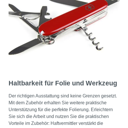
Haltbarkeit für Folie und Werkzeug
Der richtigen Ausstattung sind keine Grenzen gesetzt.
Mit dem Zubehör erhalten Sie weitere praktische
Unterstützung für die perfekte Folierung. Erleichtern
Sie sich die Arbeit und nutzen Sie die praktischen
Vorteile im Zubehör: Haftvermittler verstärkt die