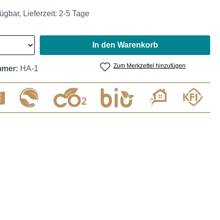
ügbar, Lieferzeit: 2-5 Tage
In den Warenkorb
Zum Merkzettel hinzufügen
mmer:
HA-1