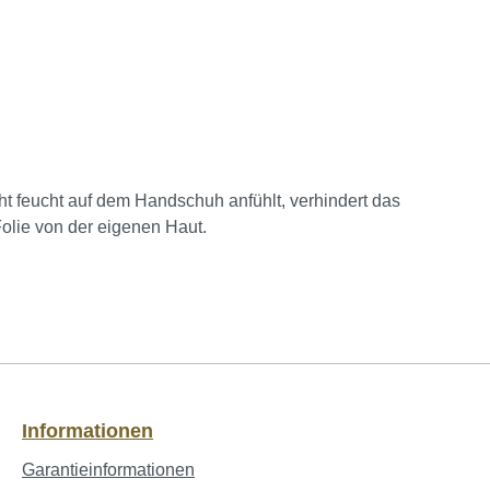
icht feucht auf dem Handschuh anfühlt, verhindert das
olie von der eigenen Haut.
Informationen
Garantieinformationen