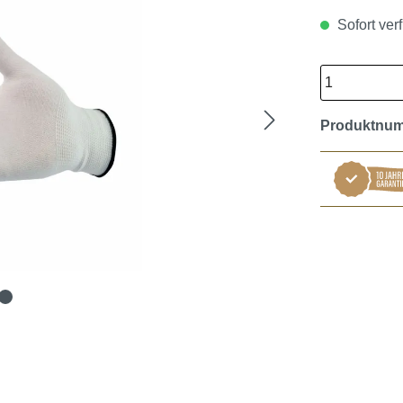
Sofort verf
Produktnu