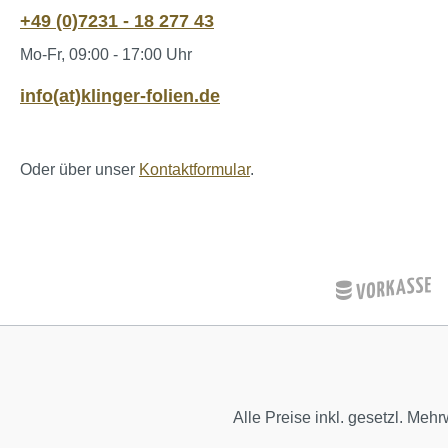
+49 (0)7231 - 18 277 43
Mo-Fr, 09:00 - 17:00 Uhr
info(at)klinger-folien.de
Oder über unser
Kontaktformular
.
Alle Preise inkl. gesetzl. Mehr