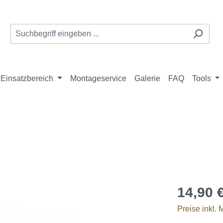
Einsatzbereich
Montageservice
Galerie
FAQ
Tools
14,90 
Preise inkl.