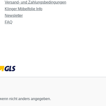
Versand- und Zahlungsbedingungen
Klinger Möbelfolie Info
Newsletter
FAQ
enn nicht anders angegeben.