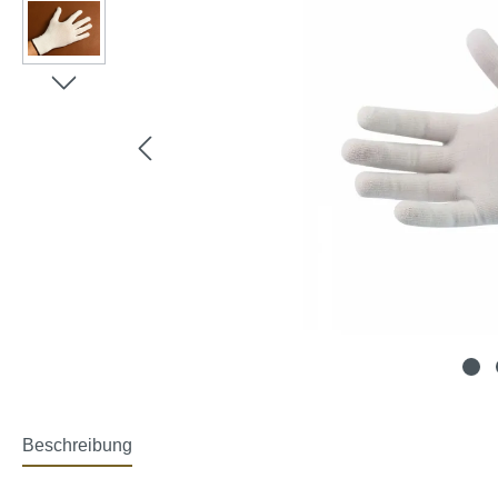
Beschreibung