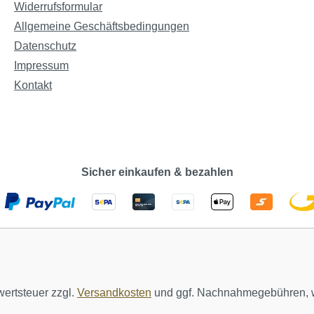
Widerrufsformular
Allgemeine Geschäftsbedingungen
Datenschutz
Impressum
Kontakt
Sicher einkaufen & bezahlen
wertsteuer zzgl.
Versandkosten
und ggf. Nachnahmegebühren, w