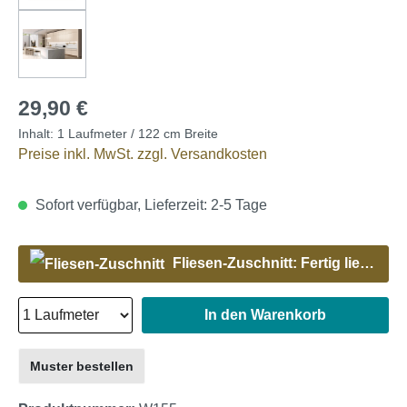
29,90 €
Inhalt:
1 Laufmeter / 122 cm Breite
Preise inkl. MwSt. zzgl. Versandkosten
Sofort verfügbar, Lieferzeit: 2-5 Tage
Fliesen-Zuschnitt: Fertig liefern lassen
In den Warenkorb
Muster bestellen