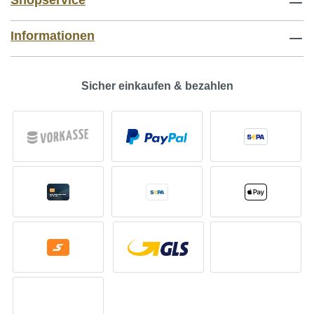
Shopservice
Informationen
Sicher einkaufen & bezahlen