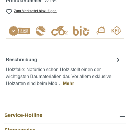
Produktnummer:
W155
Zum Merkzettel hinzufügen
Beschreibung
Holzfolie: Natürlich schön Holz stellt einen der
wichtigsten Baumaterialien dar. Vor allem exklusive
Holzarten sind beim Möb…
Mehr
Service-Hotline