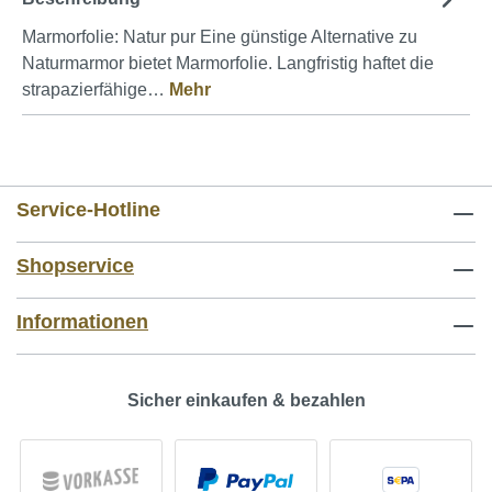
Marmorfolie: Natur pur Eine günstige Alternative zu
Naturmarmor bietet Marmorfolie. Langfristig haftet die
strapazierfähige…
Mehr
Service-Hotline
Shopservice
Informationen
Sicher einkaufen & bezahlen