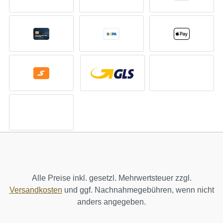
Alle Preise inkl. gesetzl. Mehrwertsteuer zzgl.
Versandkosten
und ggf. Nachnahmegebühren, wenn nicht
anders angegeben.