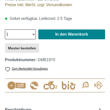
Preise inkl. MwSt. zzgl. Versandkosten
Sofort verfügbar, Lieferzeit: 2-5 Tage
In den Warenkorb
Muster bestellen
Produktnummer:
DMB1970
Zum Merkzettel hinzufügen
Beschreibung