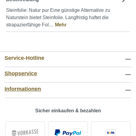
Steinfolie: Natur pur Eine günstige Alternative zu
Naturstein bietet Steinfolie. Langfristig haftet die
strapazierfähige Fol…
Mehr
Service-Hotline
Shopservice
Informationen
Sicher einkaufen & bezahlen