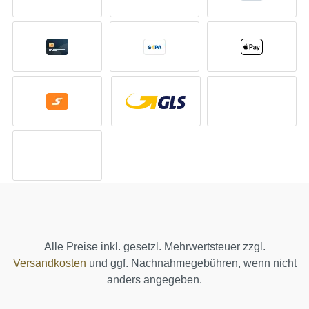
Alle Preise inkl. gesetzl. Mehrwertsteuer zzgl.
Versandkosten
und ggf. Nachnahmegebühren, wenn nicht
anders angegeben.