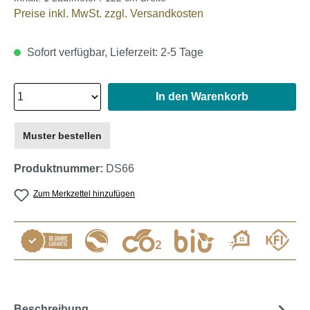
Preise inkl. MwSt. zzgl. Versandkosten
Sofort verfügbar, Lieferzeit: 2-5 Tage
In den Warenkorb
Muster bestellen
Produktnummer:
DS66
Zum Merkzettel hinzufügen
Beschreibung