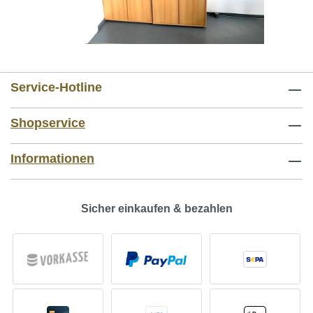
Service-Hotline
Shopservice
Informationen
Sicher einkaufen & bezahlen