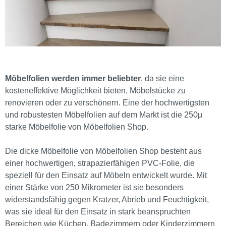
Möbelfolien werden immer beliebter
, da sie eine
kosteneffektive Möglichkeit bieten, Möbelstücke zu
renovieren oder zu verschönern. Eine der hochwertigsten
und robustesten Möbelfolien auf dem Markt ist die 250µ
starke Möbelfolie von Möbelfolien Shop.
Die dicke Möbelfolie von Möbelfolien Shop besteht aus
einer hochwertigen, strapazierfähigen PVC-Folie, die
speziell für den Einsatz auf Möbeln entwickelt wurde. Mit
einer Stärke von 250 Mikrometer ist sie besonders
widerstandsfähig gegen Kratzer, Abrieb und Feuchtigkeit,
was sie ideal für den Einsatz in stark beanspruchten
Bereichen wie Küchen, Badezimmern oder Kinderzimmern