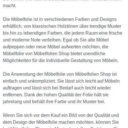
macht.
Die Möbelfolie ist in verschiedenen Farben und Designs
erhältlich, von klassischen Holztönen über trendige Muster
bis hin zu lebendigen Farben, die jedem Raum eine frische
und moderne Note verleihen. Egal ob Sie alte Möbel
aufpeppen oder neue Möbel aufwerten möchten, die
Möbelfolie von Möbelfolien Shop bietet unendliche
Möglichkeiten für die individuelle Gestaltung von Möbeln.
Die Anwendung der Möbelfolie von Möbelfolien Shop ist
einfach und unkompliziert. Sie lässt sich leicht auf Möbeln
auftragen und lässt sich bei Bedarf auch leicht wieder
entfernen. Dank der hohen Qualität der Folie hält sie
jahrelang und behält ihre Farbe und ihr Muster bei.
Wenn Sie sich vor dem Kauf ein Bild von der Qualität und
dem Design der Möbelfolie machen möchten, können Sie