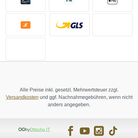
Alle Preise inkl. gesetzl. Mehrwertsteuer zzgl.
Versandkosten
und ggf. Nachnahmegebühren, wenn nicht
anders angegeben.
by
Ottscho IT