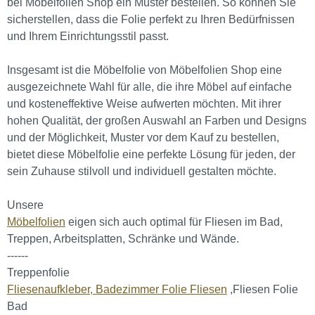
bei Möbelfolien Shop ein Muster bestellen. So können Sie
sicherstellen, dass die Folie perfekt zu Ihren Bedürfnissen
und Ihrem Einrichtungsstil passt.
Insgesamt ist die Möbelfolie von Möbelfolien Shop eine
ausgezeichnete Wahl für alle, die ihre Möbel auf einfache
und kosteneffektive Weise aufwerten möchten. Mit ihrer
hohen Qualität, der großen Auswahl an Farben und Designs
und der Möglichkeit, Muster vor dem Kauf zu bestellen,
bietet diese Möbelfolie eine perfekte Lösung für jeden, der
sein Zuhause stilvoll und individuell gestalten möchte.
Unsere
Möbelfolien
eigen sich auch optimal für Fliesen im Bad,
Treppen, Arbeitsplatten, Schränke und Wände.
------
Treppenfolie
Fliesenaufkleber,
Badezimmer Folie Fliesen
,Fliesen Folie
Bad