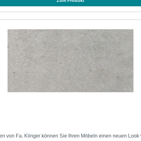
Zum Produkt