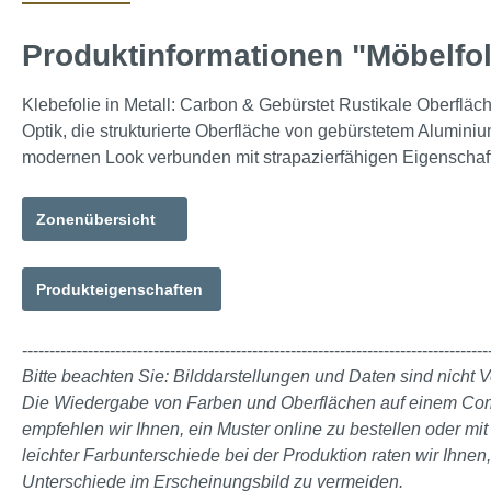
Produktinformationen "Möbelfol
Klebefolie in Metall: Carbon & Gebürstet Rustikale Oberfläc
Optik, die strukturierte Oberfläche von gebürstetem Alumin
modernen Look verbunden mit strapazierfähigen Eigenschaft
Zonenübersicht
Produkteigenschaften
-------------------------------------------------------------------------------------
Bitte beachten Sie: Bilddarstellungen und Daten sind nicht V
Die Wiedergabe von Farben und Oberflächen auf einem Comput
empfehlen wir Ihnen, ein Muster online zu bestellen oder m
leichter Farbunterschiede bei der Produktion raten wir Ihnen
Unterschiede im Erscheinungsbild zu vermeiden.