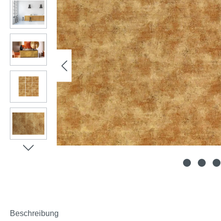
Beschreibung