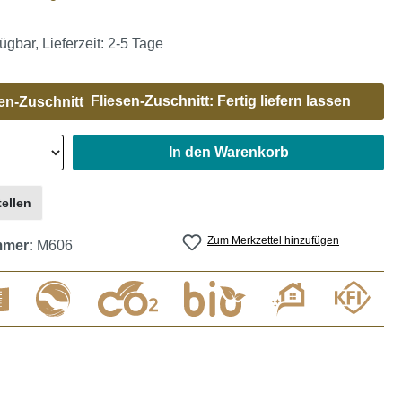
ügbar, Lieferzeit: 2-5 Tage
Fliesen-Zuschnitt: Fertig liefern lassen
In den Warenkorb
ellen
Zum Merkzettel hinzufügen
mmer:
M606